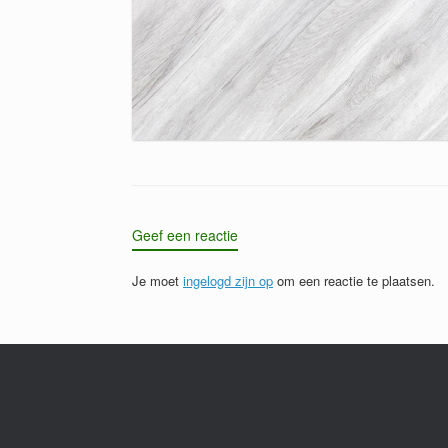
Geef een reactie
Je moet
ingelogd zijn op
om een reactie te plaatsen.