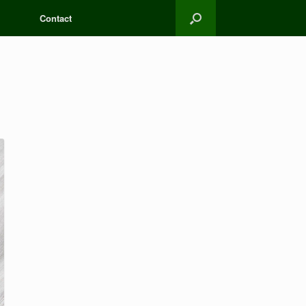
Contact