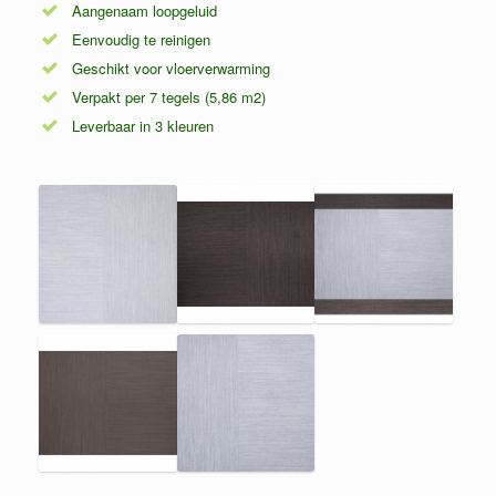
Aangenaam loopgeluid
Eenvoudig te reinigen
Geschikt voor vloerverwarming
Verpakt per 7 tegels (5,86 m2)
Leverbaar in 3 kleuren